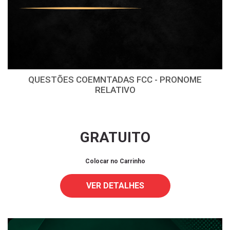
QUESTÕES COEMNTADAS FCC - PRONOME
RELATIVO
GRATUITO
Colocar no Carrinho
VER DETALHES