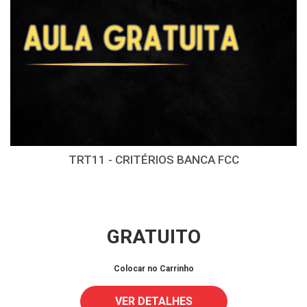
TRT11 - CRITÉRIOS BANCA FCC
GRATUITO
Colocar no Carrinho
VER DETALHES