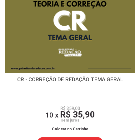
CR - CORREÇÃO DE REDAÇÃO TEMA GERAL
R$ 359,00
R$ 35,90
10 x
sem juros
Colocar no Carrinho