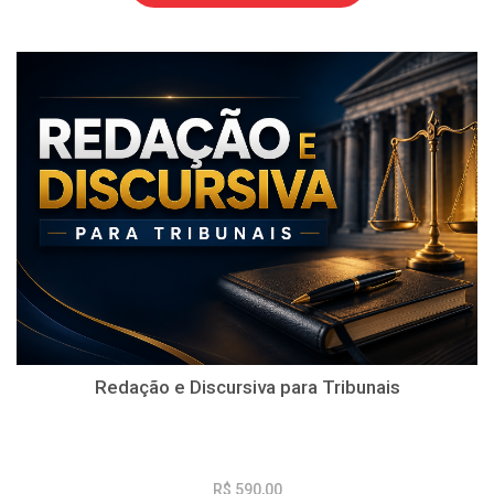
Redação e Discursiva para Tribunais
R$ 590,00