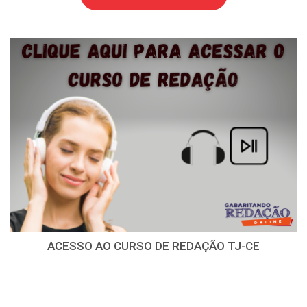
ACESSO AO CURSO DE REDAÇÃO TJ-CE