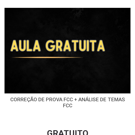
CORREÇÃO DE PROVA FCC + ANÁLISE DE TEMAS
FCC
GRATUITO