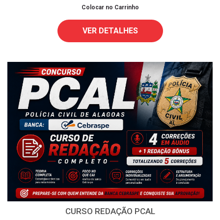
Colocar no Carrinho
VER DETALHES
CURSO REDAÇÃO PCAL