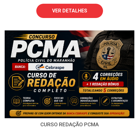
VER DETALHES
CURSO REDAÇÃO PCMA