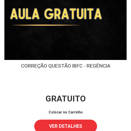
CORREÇÃO QUESTÃO IBFC - REGÊNCIA
GRATUITO
Colocar no Carrinho
VER DETALHES