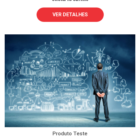
VER DETALHES
Produto Teste