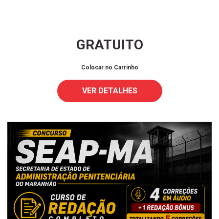
GRATUITO
Colocar no Carrinho
VER DETALHES