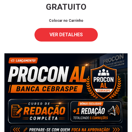
GRATUITO
Colocar no Carrinho
VER DETALHES