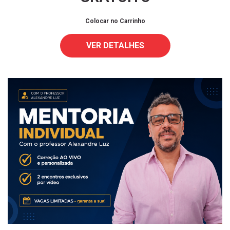
Colocar no Carrinho
VER DETALHES