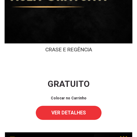
CRASE E REGÊNCIA
GRATUITO
Colocar no Carrinho
VER DETALHES