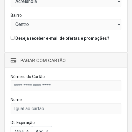
Bairro
Deseja receber e-mail de ofertas e promoções?
PAGAR COM CARTÃO
Número do Cartão
Nome
Dt. Expiração