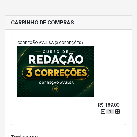
CARRINHO DE COMPRAS
CORREÇÃO AVULSA (3 CORREÇÕES)
R$ 189,00
1