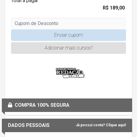
Total a pagar
R$ 189,00
Enviar cupom
Adicionar mais cursos?
COMPRA 100% SEGURA
DADOS PESSOAIS
Já possui conta? Clique aqui!