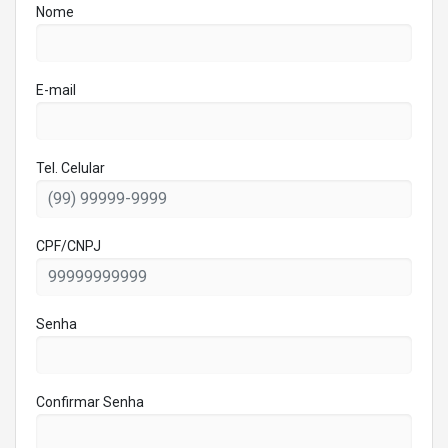
Nome
E-mail
Tel. Celular
CPF/CNPJ
Senha
Confirmar Senha