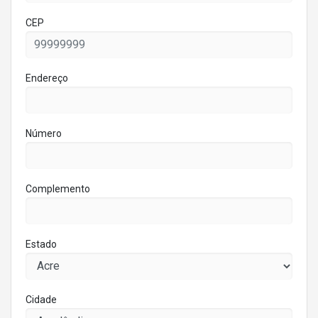
CEP
Endereço
Número
Complemento
Estado
Cidade