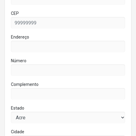
CEP
Endereço
Número
Complemento
Estado
Cidade