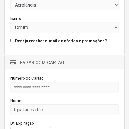
Bairro
Deseja receber e-mail de ofertas e promoções?
PAGAR COM CARTÃO
Número do Cartão
Nome
Dt. Expiração