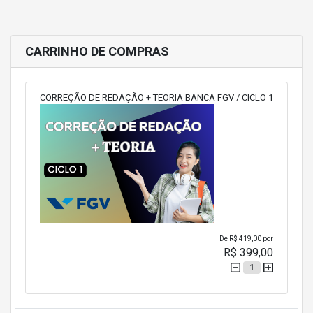
CARRINHO DE COMPRAS
CORREÇÃO DE REDAÇÃO + TEORIA BANCA FGV / CICLO 1
De
R$ 419,00
por
R$ 399,00
1