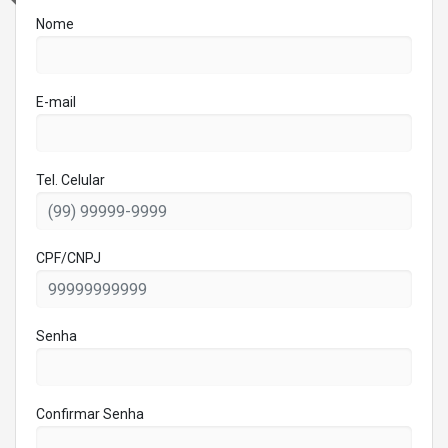
Nome
E-mail
Tel. Celular
CPF/CNPJ
Senha
Confirmar Senha