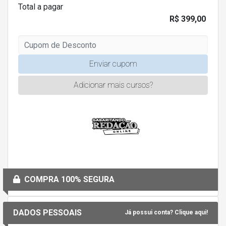
Total a pagar
R$ 399,00
Enviar cupom
Adicionar mais cursos?
COMPRA 100% SEGURA
DADOS PESSOAIS
Já possui conta? Clique aqui!