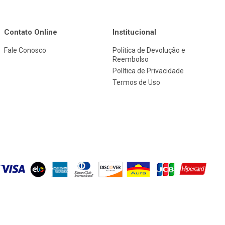
Contato Online
Institucional
Fale Conosco
Política de Devolução e
Reembolso
Política de Privacidade
Termos de Uso