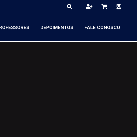
ROFESSORES
DEPOIMENTOS
FALE CONOSCO