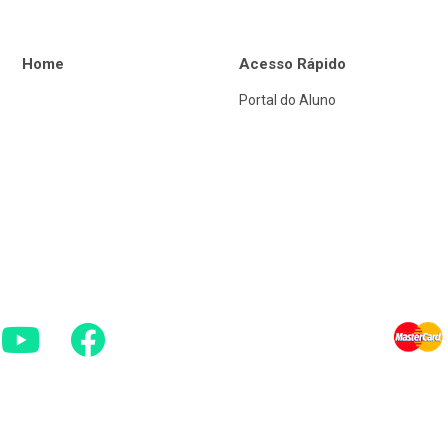
Home
Acesso Rápido
Portal do Aluno