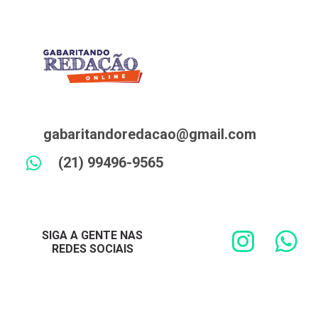
gabaritandoredacao@gmail.com
(21) 99496-9565
SIGA A GENTE NAS
REDES SOCIAIS