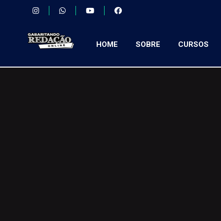
HOME
SOBRE
CURSOS