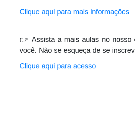
Clique aqui para mais informações
👉 Assista a mais aulas no nosso 
você. Não se esqueça de se inscrev
Clique aqui para acesso