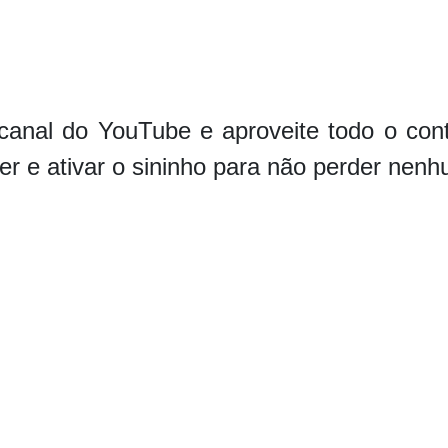
canal do YouTube e aproveite todo o con
er e ativar o sininho para não perder nen