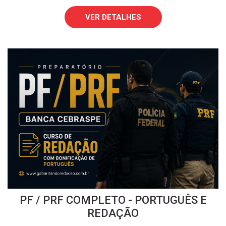
VER DETALHES
PF / PRF COMPLETO - PORTUGUÊS E
REDAÇÃO