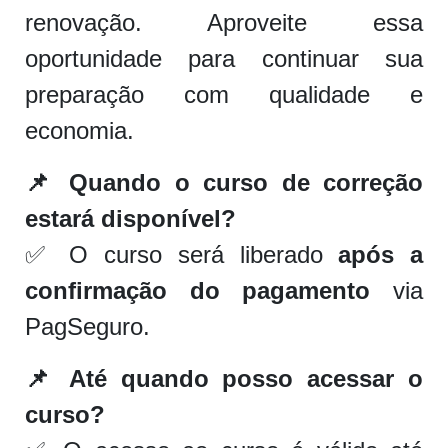
renovação. Aproveite essa
oportunidade para continuar sua
preparação com qualidade e
economia.
📌 Quando o curso de correção
estará disponível?
✅ O curso será liberado
após a
confirmação do pagamento
via
PagSeguro.
📌 Até quando posso acessar o
curso?