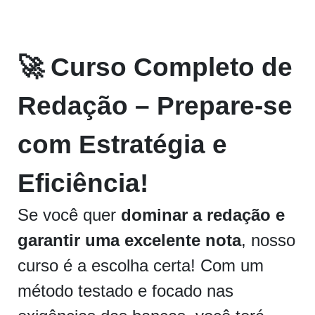
🚀 Curso Completo de
Redação – Prepare-se
com Estratégia e
Eficiência!
Se você quer
dominar a redação e
garantir uma excelente nota
, nosso
curso é a escolha certa! Com um
método testado e focado nas