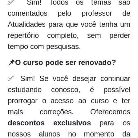
✅ Sim! Todos os temas são
comentados pelo professor de
Atualidades para que você tenha um
repertório completo, sem perder
tempo com pesquisas.
📌
O curso pode ser renovado?
✅ Sim! Se você desejar continuar
estudando conosco, é possível
prorrogar o acesso ao curso e ter
mais correções. Oferecemos
descontos exclusivos
para os
nossos alunos no momento da