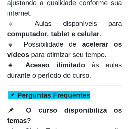
ajustando a qualidade conforme sua
internet.
🔹 Aulas disponíveis para
computador, tablet e celular
.
🔹 Possibilidade de
acelerar os
vídeos
para otimizar seu tempo.
🔹
Acesso ilimitado
às aulas
durante o período do curso.
📌
Perguntas Frequentes
📌 O curso disponibiliza os
temas?