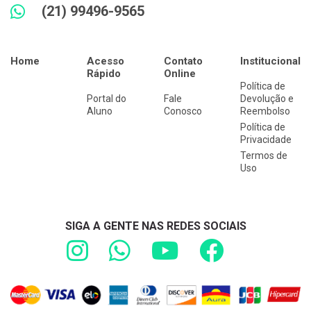
(21) 99496-9565
Home
Acesso
Contato
Institucional
Rápido
Online
Política de
Portal do
Fale
Devolução e
Aluno
Conosco
Reembolso
Política de
Privacidade
Termos de
Uso
SIGA A GENTE NAS REDES SOCIAIS