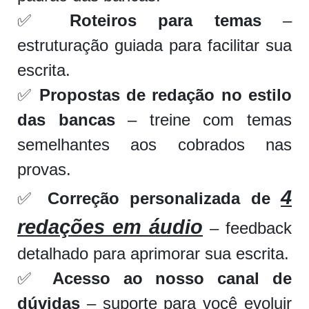
✅
Roteiros para temas
–
estruturação guiada para facilitar sua
escrita.
✅
Propostas de redação no estilo
das bancas
– treine com temas
semelhantes aos cobrados nas
provas.
4
✅
Correção personalizada de
redações em áudio
– feedback
detalhado para aprimorar sua escrita.
✅
Acesso ao nosso canal de
dúvidas
– suporte para você evoluir