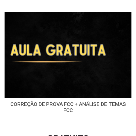
CORREÇÃO DE PROVA FCC + ANÁLISE DE TEMAS
FCC