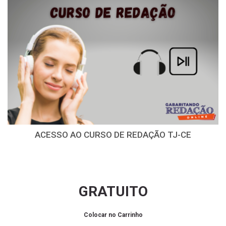
ACESSO AO CURSO DE REDAÇÃO TJ-CE
GRATUITO
Colocar no Carrinho