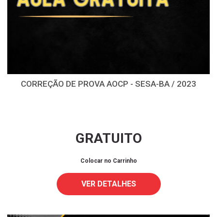
CORREÇÃO DE PROVA AOCP - SESA-BA / 2023
GRATUITO
Colocar no Carrinho
VER DETALHES