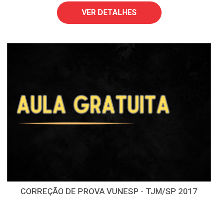
VER DETALHES
CORREÇÃO DE PROVA VUNESP - TJM/SP 2017