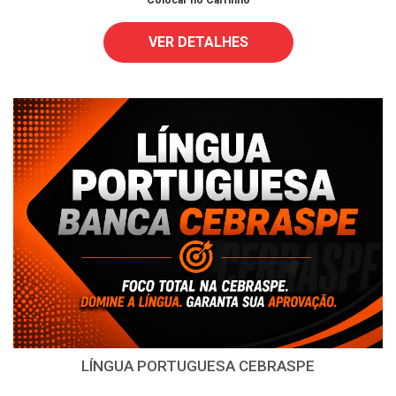
VER DETALHES
LÍNGUA PORTUGUESA CEBRASPE