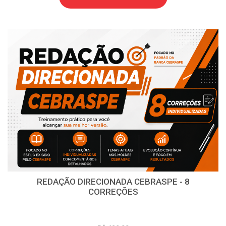
REDAÇÃO DIRECIONADA CEBRASPE - 8
CORREÇÕES