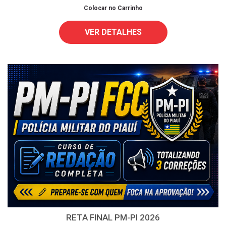
Colocar no Carrinho
VER DETALHES
RETA FINAL PM-PI 2026