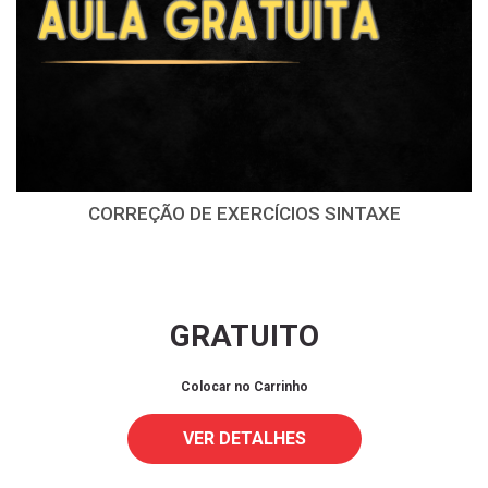
CORREÇÃO DE EXERCÍCIOS SINTAXE
GRATUITO
Colocar no Carrinho
VER DETALHES