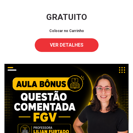
GRATUITO
Colocar no Carrinho
VER DETALHES