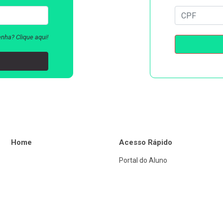
nha? Clique aqui!
Home
Acesso Rápido
Portal do Aluno