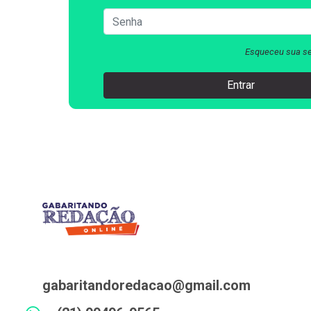
Esqueceu sua se
Entrar
gabaritandoredacao@gmail.com