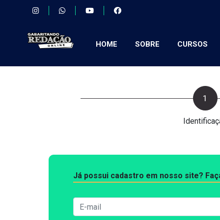
HOME
SOBRE
CURSOS
1
Identifica
Já possui cadastro em nosso site? Faç