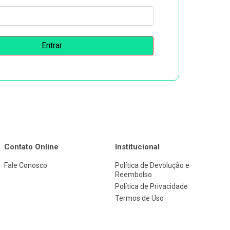
Entrar
Contato Online
Institucional
Fale Conosco
Política de Devolução e
Reembolso
Política de Privacidade
Termos de Uso