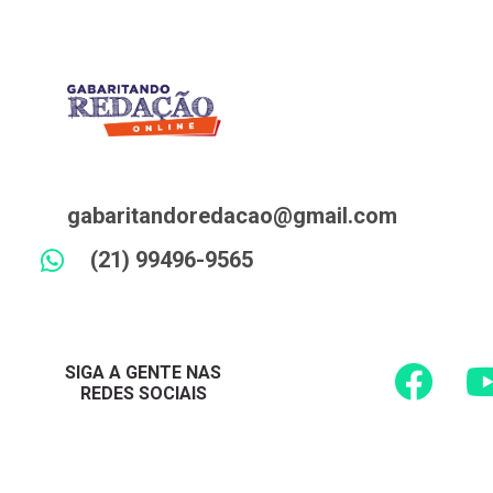
gabaritandoredacao@gmail.com
(21) 99496-9565
SIGA A GENTE NAS
REDES SOCIAIS