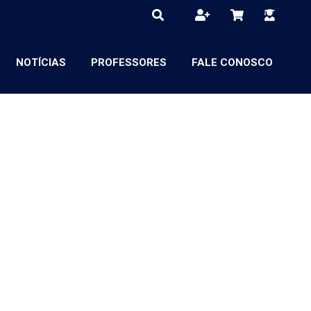
NOTÍCIAS
PROFESSORES
FALE CONOSCO