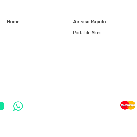
Home
Acesso Rápido
Portal do Aluno