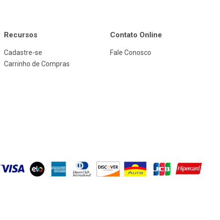
Recursos
Contato Online
Cadastre-se
Fale Conosco
Carrinho de Compras